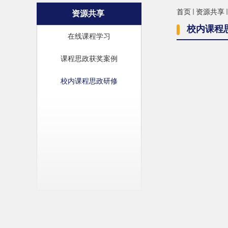
首页
资源共享
资源共享
校内课程
在线课程学习
课程思政获奖案例
校内课程思政研修