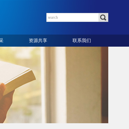
采
资源共享
联系我们