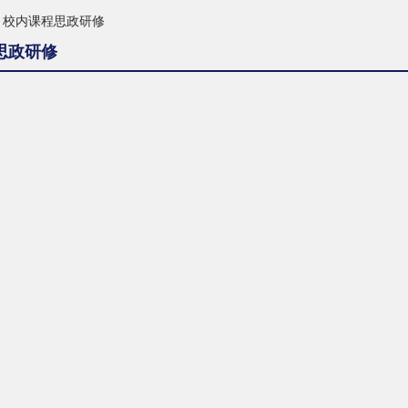
校内课程思政研修
思政研修