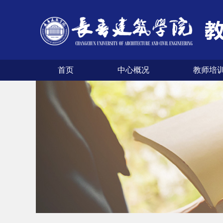
首页
中心概况
教师培